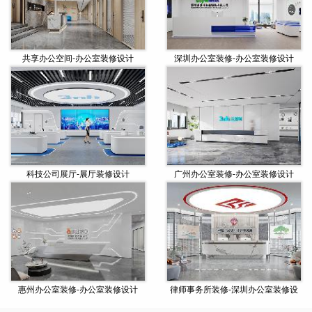
共享办公空间-办公室装修设计
深圳办公室装修-办公室装修设计
科技公司展厅-展厅装修设计
广州办公室装修-办公室装修设计
惠州办公室装修-办公室装修设计
律师事务所装修-深圳办公室装修设
计