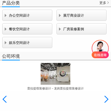
产品分类
更多



办公空间设计
展厅商业设计


餐饮空间设计
厂房装修案例

娱乐空间设计
公司环境
更多

普拉提馆装修设计－龙岗普拉提馆装修设计