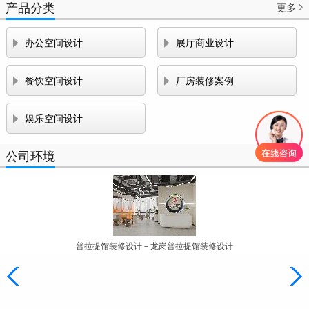
产品分类
更多



办公空间设计
展厅商业设计


餐饮空间设计
厂房装修案例

娱乐空间设计
公司环境
更多

普拉提馆装修设计－龙岗普拉提馆装修设计