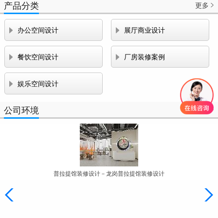
产品分类
更多



办公空间设计
展厅商业设计


餐饮空间设计
厂房装修案例

娱乐空间设计
公司环境
更多

普拉提馆装修设计－龙岗普拉提馆装修设计