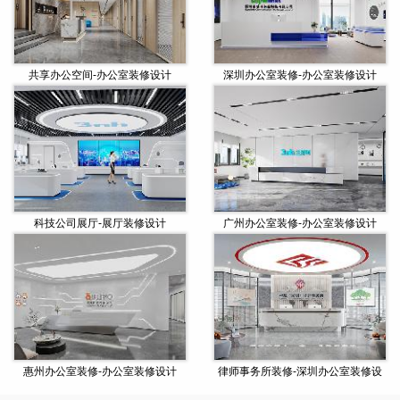
共享办公空间-办公室装修设计
深圳办公室装修-办公室装修设计
科技公司展厅-展厅装修设计
广州办公室装修-办公室装修设计
惠州办公室装修-办公室装修设计
律师事务所装修-深圳办公室装修设
计